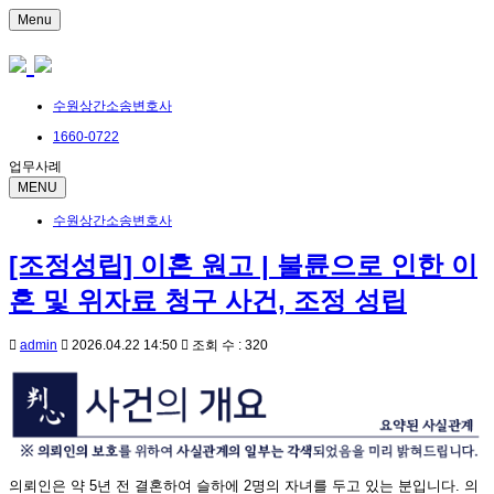
Menu
수원상간소송변호사
1660-0722
업무사례
MENU
수원상간소송변호사
[조정성립] 이혼 원고 | 불륜으로 인한 이
혼 및 위자료 청구 사건, 조정 성립
admin
2026.04.22 14:50
조회 수 : 320
의뢰인은 약 5년 전 결혼하여 슬하에 2명의 자녀를 두고 있는 분입니다. 의