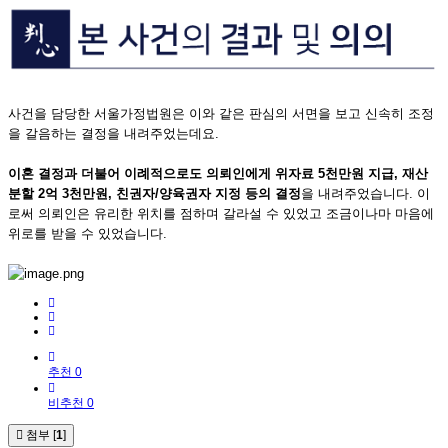
사건을 담당한 서울가정법원은 이와 같은 판심의 서면을 보고 신속히 조정
을 갈음하는 결정을 내려주었는데요.
이혼 결정과 더불어 이례적으로도 의뢰인에게 위자료 5천만원 지급, 재산
분할 2억 3천만원, 친권자/
양육권자 지정 등의 결정
을 내려주었습니다. 이
로써 의뢰인은 유리한 위치를 점하며 갈라설 수 있었고 조금이나마 마음에
위로를 받을 수 있었습니다.
추천 0
비추천 0
첨부 [
1
]